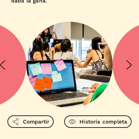
daba la gana.
Compartir
Historia completa