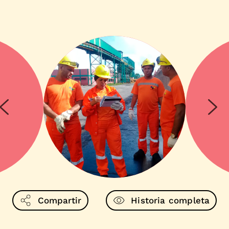
Compartir
Historia completa