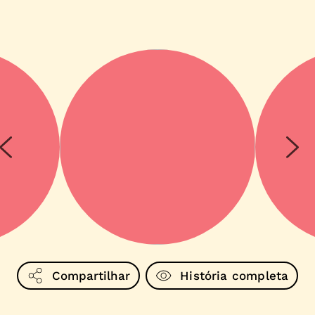
Compartilhar
História completa