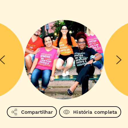
Compartilhar
História completa