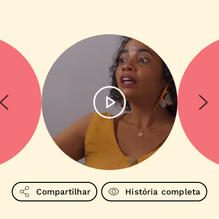
Compartilhar
História completa