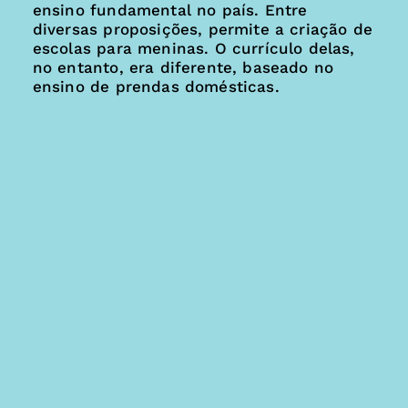
ensino fundamental no país. Entre
diversas proposições, permite a criação de
escolas para meninas. O currículo delas,
no entanto, era diferente, baseado no
ensino de prendas domésticas.