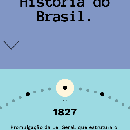
História do
Brasil.
1827
Promulgação da Lei Geral, que estrutura o