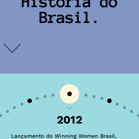
História do
Brasil.
2012
Lançamento do Winning Women Brasil,