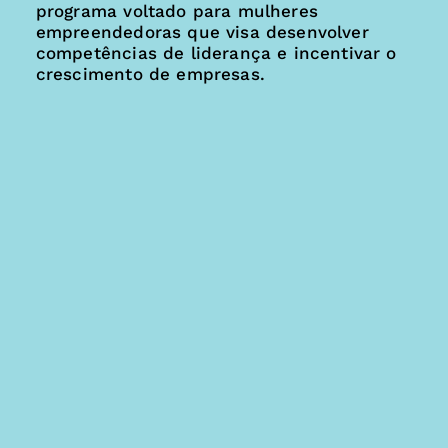
programa voltado para mulheres
empreendedoras que visa desenvolver
competências de liderança e incentivar o
crescimento de empresas.