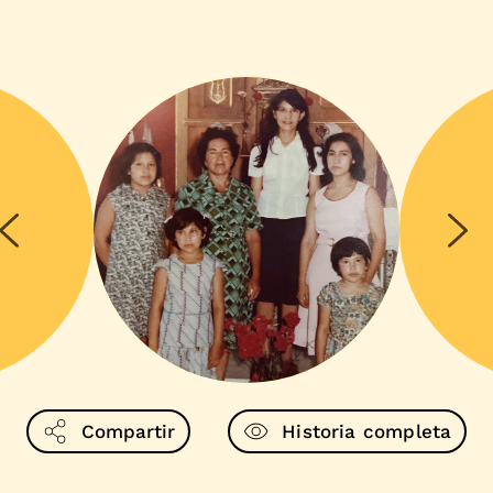
Compartir
Historia completa